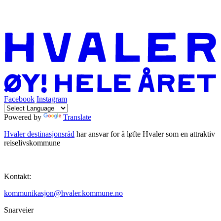
Facebook
Instagram
Powered by
Translate
Hvaler destinasjonsråd
har ansvar for å løfte Hvaler som en attraktiv
reiselivskommune
Kontakt:
kommunikasjon@hvaler.kommune.no
Snarveier