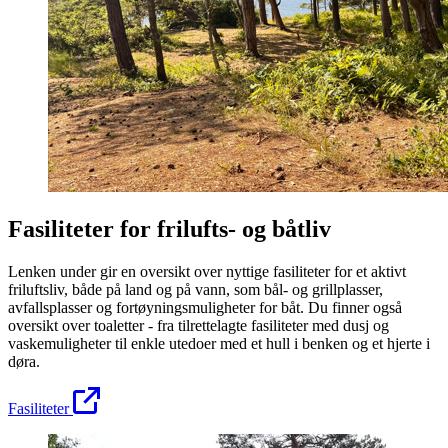
Fasiliteter for frilufts- og båtliv
Lenken under gir en oversikt over nyttige fasiliteter for et aktivt
friluftsliv, både på land og på vann, som bål- og grillplasser,
avfallsplasser og fortøyningsmuligheter for båt. Du finner også
oversikt over toaletter - fra tilrettelagte fasiliteter med dusj og
vaskemuligheter til enkle utedoer med et hull i benken og et hjerte i
døra.
Fasiliteter