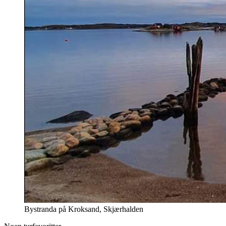
Bystranda på Kroksand, Skjærhalden