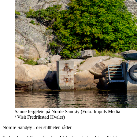
Sanne fergeleie på Norde Sandøy (Foto: Impuls Media
/ Visit Fredrikstad Hvaler)
Nordre Sandøy - der stillheten råder