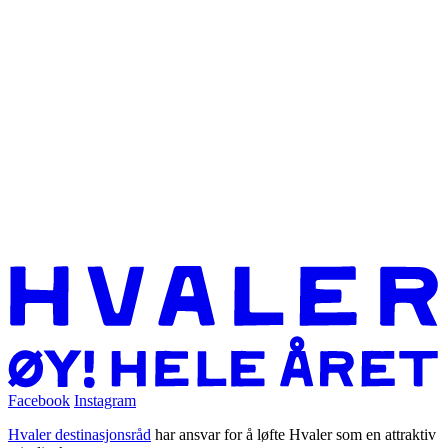
Facebook
Instagram
Hvaler destinasjonsråd
har ansvar for å løfte Hvaler som en attraktiv