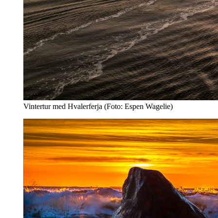
Vintertur med Hvalerferja (Foto: Espen Wagelie)