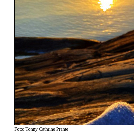
Foto: Tonny Cathrine Prante